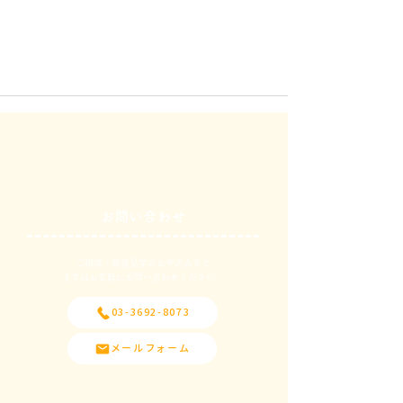
お問い合わせ
ご相談・施設見学のお申込みなど
​まずはお気軽にお問い合わせください。
03-3692-8073
メールフォーム