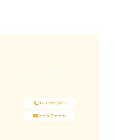
お問い合わせ
ご相談・施設見学のお申込みなど
​まずはお気軽にお問い合わせください。
03-3692-8073
メールフォーム