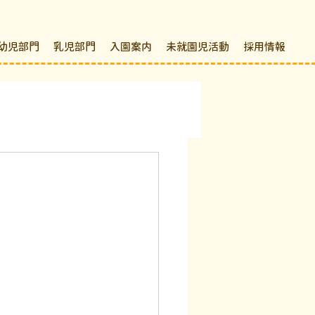
幼児部門
乳児部門
入園案内
未就園児活動
採用情報