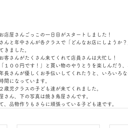
お店屋さんごっこの一日目がスタートしました！
さんと年中さんが各クラスで「どんなお店にしようか？
てきました。
お客さんがたくさん来てくれて店員さんは大忙し！
「１００円です！」と買い物のやりとりを楽しんだり、
年長さんが優しくお手伝いしてくれたりと、いろいろな
時間になっています。
２歳児クラスの子ども達が来てくれました。
屋さん、下の写真は焼き鳥屋さんです。
て、品物作りもさらに頑張っている子ども達です。