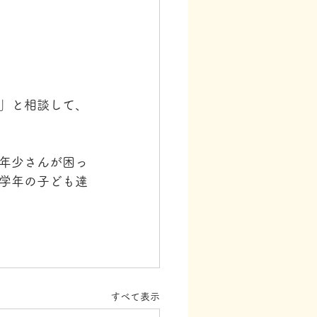
」と相談して、
年少さんが困っ
学年の子ども達
すべて表示