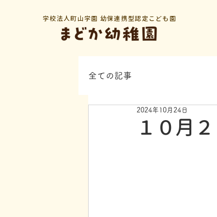
学校法人町山学園 幼保連携型認定こども園
全ての記事
2024年10月24日
１０月２