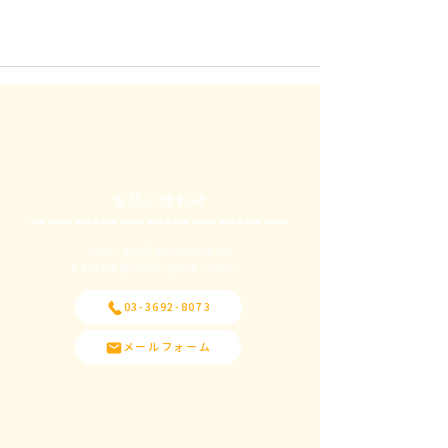
お問い合わせ
ご相談・施設見学のお申込みなど
​まずはお気軽にお問い合わせください。
03-3692-8073
メールフォーム