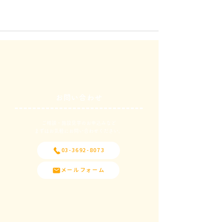
お問い合わせ
ご相談・施設見学のお申込みなど
​まずはお気軽にお問い合わせください。
03-3692-8073
メールフォーム