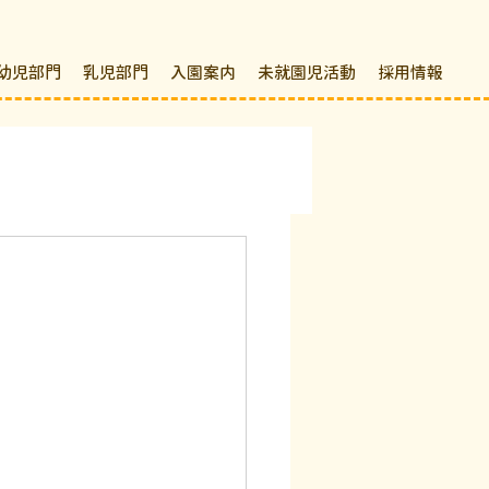
幼児部門
乳児部門
入園案内
未就園児活動
採用情報