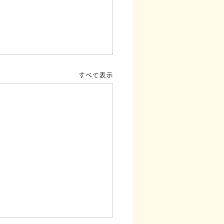
すべて表示