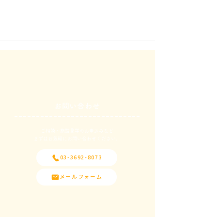
お問い合わせ
ご相談・施設見学のお申込みなど
​まずはお気軽にお問い合わせください。
03-3692-8073
メールフォーム