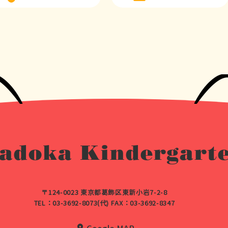
adoka Kindergart
〒124-0023 東京都葛飾区東新小岩7-2-8
TEL：03-3692-8073(代) FAX：03-3692-8347