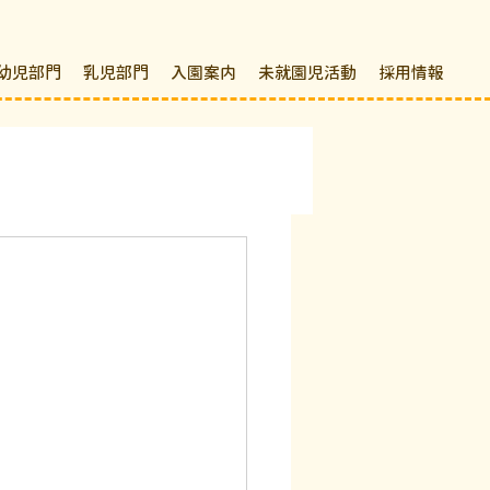
幼児部門
乳児部門
入園案内
未就園児活動
採用情報