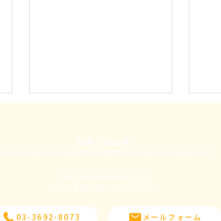
お問い合わせ
３月１３日
３月
ご相談・施設見学のお申込みなど
​まずはお気軽にお問い合わせください。
03-3692-8073
メールフォーム