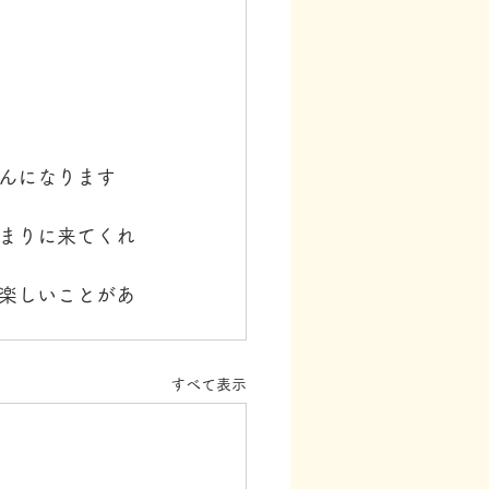
んになります
まりに来てくれ
楽しいことがあ
すべて表示