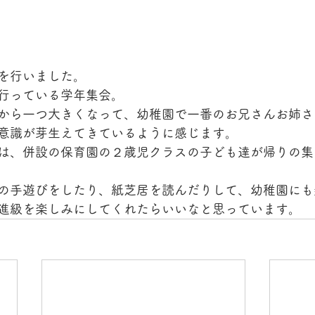
を行いました。
行っている学年集会。
から一つ大きくなって、幼稚園で一番のお兄さんお姉さ
意識が芽生えてきているように感じます。
は、併設の保育園の２歳児クラスの子ども達が帰りの集
の手遊びをしたり、紙芝居を読んだりして、幼稚園にも
進級を楽しみにしてくれたらいいなと思っています。