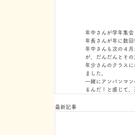
年中さんが学年集会
年長さんが年に数回
年中さんも次の４月
が、だんだんとその
年少さんのクラスに
ました。
一緒にアンパンマン
るんだ！と感じて、
最新記事