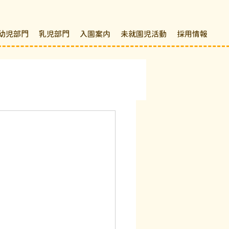
幼児部門
乳児部門
入園案内
未就園児活動
採用情報