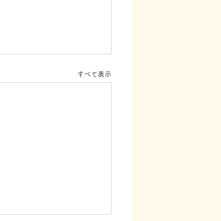
すべて表示