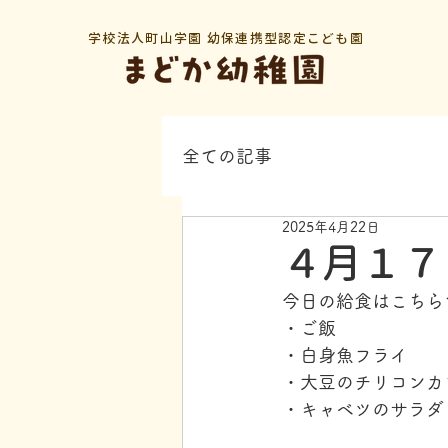
学校法人町山学園 幼保連携型認定こども園
全ての記事
2025年4月22日
４月１７
今日の給食はこちら
・ご飯
・白身魚フライ
・大豆のチリコンカ
・キャベツのサラダ