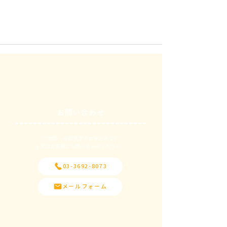
お問い合わせ
ご相談・施設見学のお申込みなど
​まずはお気軽にお問い合わせください。
03-3692-8073
メールフォーム