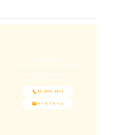
お問い合わせ
ご相談・施設見学のお申込みなど
​まずはお気軽にお問い合わせください。
03-3692-8073
メールフォーム