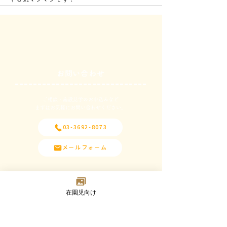
お問い合わせ
ご相談・施設見学のお申込みなど
​まずはお気軽にお問い合わせください。
03-3692-8073
メールフォーム
在園児向け