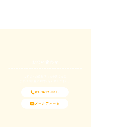
お問い合わせ
ご相談・施設見学のお申込みなど
​まずはお気軽にお問い合わせください。
03-3692-8073
メールフォーム