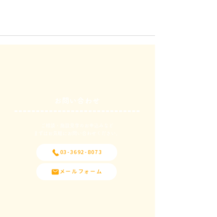
お問い合わせ
ご相談・施設見学のお申込みなど
​まずはお気軽にお問い合わせください。
03-3692-8073
メールフォーム