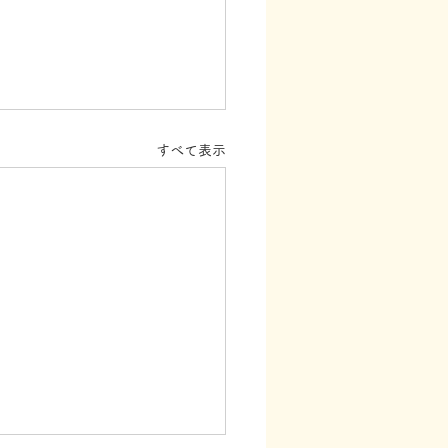
すべて表示