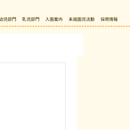
幼児部門
乳児部門
入園案内
未就園児活動
採用情報