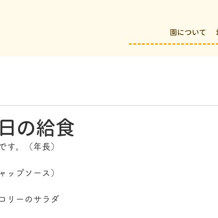
園について
日の給食
です。（年長）
ャップソース）
コリーのサラダ