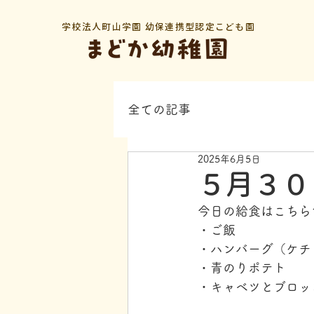
学校法人町山学園 幼保連携型認定こども園
全ての記事
2025年6月5日
５月３０
今日の給食はこちら
・ご飯
・ハンバーグ（ケチ
・青のりポテト
・キャベツとブロッ