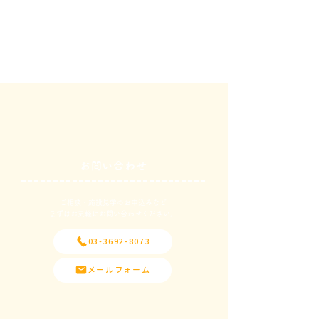
お問い合わせ
ご相談・施設見学のお申込みなど
​まずはお気軽にお問い合わせください。
03-3692-8073
メールフォーム