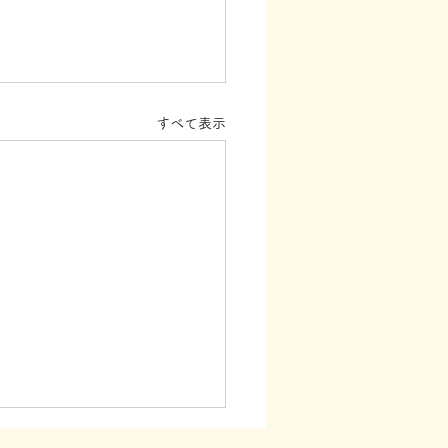
すべて表示