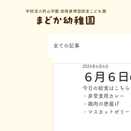
学校法人町山学園 幼保連携型認定こども園
全ての記事
2025年6月6日
６月６日
今日の給食はこちら
・非常食用カレー
・鶏肉の唐揚げ
・マスカットゼリー