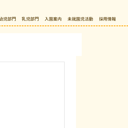
幼児部門
乳児部門
入園案内
未就園児活動
採用情報