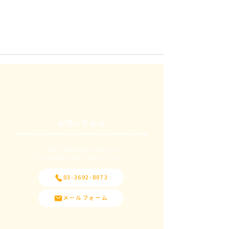
お問い合わせ
ご相談・施設見学のお申込みなど
​まずはお気軽にお問い合わせください。
03-3692-8073
メールフォーム