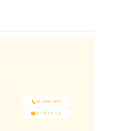
お問い合わせ
ご相談・施設見学のお申込みなど
​まずはお気軽にお問い合わせください。
03-3692-8073
メールフォーム