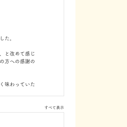
した。
、と改めて感じ
の方への感謝の
く味わっていた
すべて表示