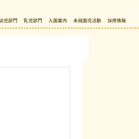
幼児部門
乳児部門
入園案内
未就園児活動
採用情報