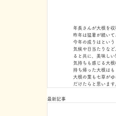
年長さんが大根を収
昨年は猛暑が続いて
今年の成りはという
気候や日当たりなど
ると共に、美味しい
気持ちも感じる大根
持ち帰った大根はも
大根の葉も七草がゆ
だけたらと思います
最新記事