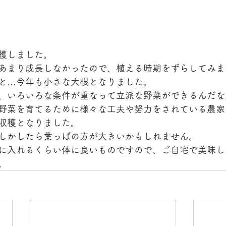
穫しました。
あまり成長しなかったので、植える時期をずらしてみま
と…今年も小さな大根となりました。
、いろいろな条件が重なって立派な野菜ができるんだな
野菜を育てるために様々な工夫や努力をされている農家
収穫となりました。
しかしたら葉っぱの方が大きいかもしれません。
に入れるくらい体に良いものですので、ご自宅で美味し
。