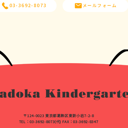
03-3692-8073
メールフォーム
adoka Kindergart
〒124-0023 東京都葛飾区東新小岩7-2-8
TEL：03-3692-8073(代) FAX：03-3692-8347