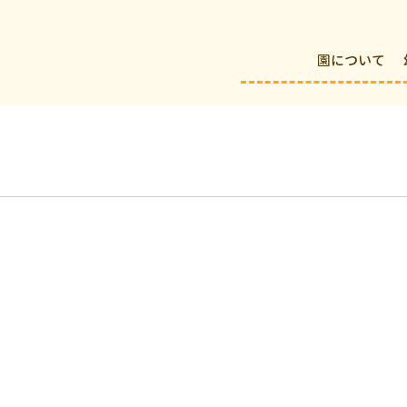
園について