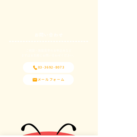
お問い合わせ
ご相談・施設見学のお申込みなど
​まずはお気軽にお問い合わせください。
03-3692-8073
メールフォーム